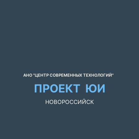
АНО "ЦЕНТР СОВРЕМЕННЫХ ТЕХНОЛОГИЙ"
ПРОЕКТ ЮИ
НОВОРОССИЙСК