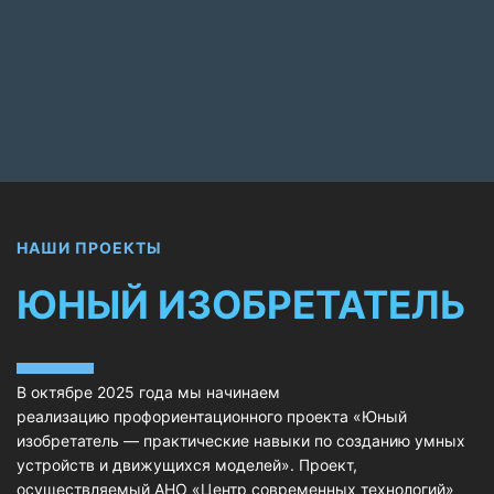
НАШИ ПРОЕКТЫ
ЮНЫЙ ИЗОБРЕТАТЕЛЬ
В октябре 2025 года мы начинаем
реализацию
профориентационного проекта «Юный
изобретатель — практические навыки по созданию умных
устройств и движущихся моделей». Проект,
осуществляемый АНО «Центр современных технологий»