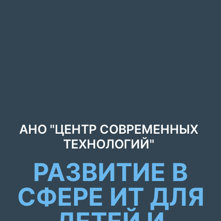
АНО "ЦЕНТР СОВРЕМЕННЫХ
ТЕХНОЛОГИЙ"
РАЗВИТИЕ В
СФЕРЕ ИТ ДЛЯ