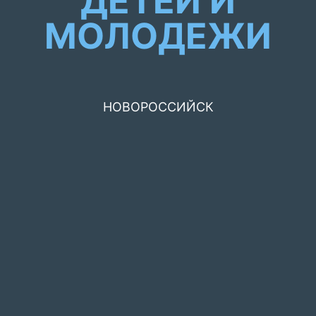
ДЕТЕЙ И
МОЛОДЕЖИ
НОВОРОССИЙСК